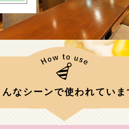
 こんなシーンで使われています