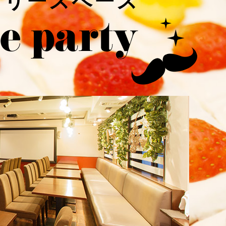
フリースペース