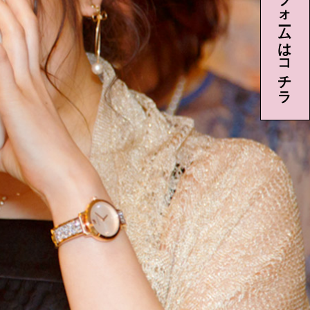
メールフォームはコチラ