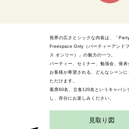
視界の広さとシックな内装は、「Part
Freespace Only（パーティーアン
ス オンリー）」の魅力の一つ。
パーティー、セミナー、勉強会、発表
お客様が希望される、どんなシーンに
ただけます。
着席60名、立食120名というキャパ
し、存分にお楽しみください。
見取り図