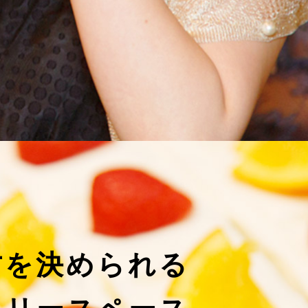
方を決められる