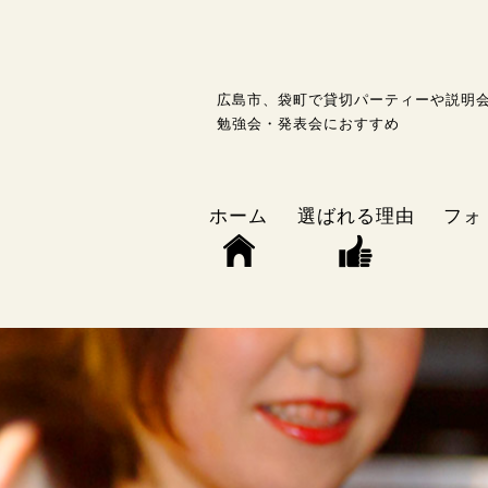
広島市、袋町で貸切パーティーや説明
勉強会・発表会におすすめ
ホーム
選ばれる理由
フォ