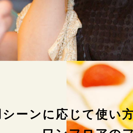
用シーンに応じて使い