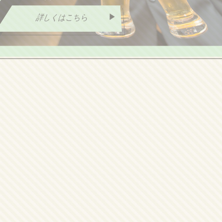
詳しくはこちら