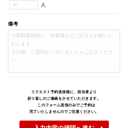
人
備考
リクエスト予約送信後に、担当者より
折り返しのご連絡をさせていただきます。
このフォーム送信のみでご予約は
完了いたしませんのでご注意ください。