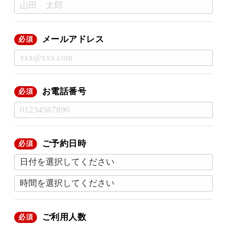
メールアドレス
必須
お電話番号
必須
ご予約日時
必須
ご利用人数
必須